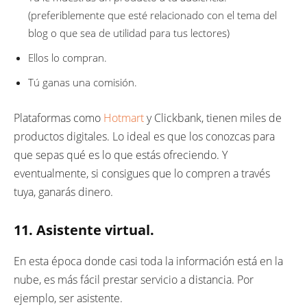
(preferiblemente que esté relacionado con el tema del
blog o que sea de utilidad para tus lectores)
Ellos lo compran.
Tú ganas una comisión.
Plataformas como
Hotmart
y Clickbank, tienen miles de
productos digitales. Lo ideal es que los conozcas para
que sepas qué es lo que estás ofreciendo. Y
eventualmente, si consigues que lo compren a través
tuya, ganarás dinero.
11. Asistente virtual.
En esta época donde casi toda la información está en la
nube, es más fácil prestar servicio a distancia. Por
ejemplo, ser asistente.