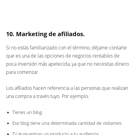
10. Marketing de afiliados.
Si no estás familiarizado con el término, déjame contarte
que es una de las opciones de negocios rentables de
poca inversión más apetecida, ya que no necesitas dinero
para comenzar.
Los afiliados hacen referencia a las personas que realizan
una compra a través tuyo. Por ejemplo.
Tienes un blog.
Ese blog tiene una determinada cantidad de visitantes.
Tú le muestras un producto a tu audiencia.