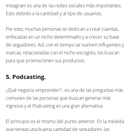
Instagram es una de las redes sociales más importantes.
Esto debido a la cantidad y al tipo de usuarios.
Por esto, muchas personas se dedican a crear cuentas,
enfocadas en un nicho determinado y a crecer su base
de seguidores. Así, con el tiempo se vuelven influyentes y
marcas, relacionadas con el nicho escogido, los buscan
para que promocionen sus productos.
5. Podcasting.
¿Qué negocio emprender?…es una de las preguntas más
comunes de las personas que buscan generar más
ingresos y el Podcasting es una gran alternativa.
El principio es el mismo del punto anterior. En la medida
que tengas una buena cantidad de seguidores, las