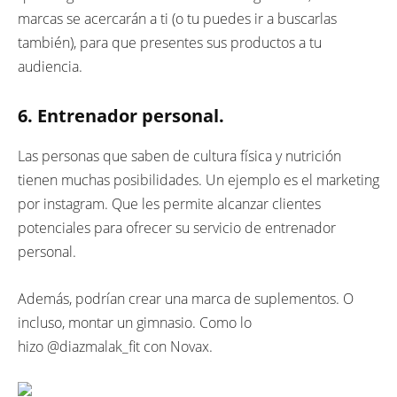
marcas se acercarán a ti (o tu puedes ir a buscarlas
también), para que presentes sus productos a tu
audiencia.
6. Entrenador personal.
Las personas que saben de cultura física y nutrición
tienen muchas posibilidades. Un ejemplo es el marketing
por instagram. Que les permite alcanzar clientes
potenciales para ofrecer su servicio de entrenador
personal.
Además, podrían crear una marca de suplementos. O
incluso, montar un gimnasio. Como lo
hizo @diazmalak_fit con Novax.