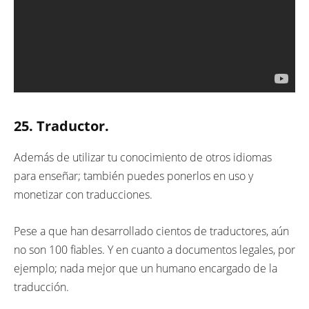
25. Traductor.
Además de utilizar tu conocimiento de otros idiomas
para enseñar; también puedes ponerlos en uso y
monetizar con traducciones.
Pese a que han desarrollado cientos de traductores, aún
no son 100 fiables. Y en cuanto a documentos legales, por
ejemplo; nada mejor que un humano encargado de la
traducción.