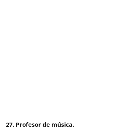
27. Profesor de música.