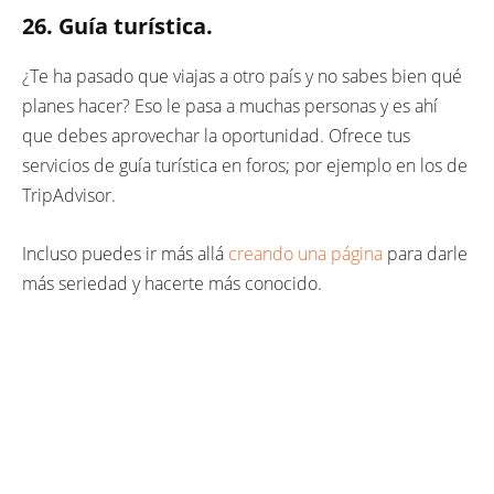
26. Guía turística.
¿Te ha pasado que viajas a otro país y no sabes bien qué
planes hacer? Eso le pasa a muchas personas y es ahí
que debes aprovechar la oportunidad. Ofrece tus
servicios de guía turística en foros; por ejemplo en los de
TripAdvisor.
Incluso puedes ir más allá
creando una página
para darle
más seriedad y hacerte más conocido.