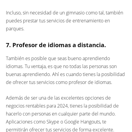
Incluso, sin necesidad de un gimnasio como tal, también
puedes prestar tus servicios de entrenamiento en
parques.
7. Profesor de idiomas a distancia.
También es posible que seas bueno aprendiendo
idiomas. Tu ventaja, es que no todas las personas son
buenas aprendiendo. Ahí es cuando tienes la posibilidad
de ofrecer tus servicios como profesor de idiomas.
Además de ser una de las excelentes opciones de
negocios rentables para 2024, tienes la posibilidad de
hacerlo con personas en cualquier parte del mundo.
Aplicaciones como Skype o Google Hangouts, te
permitirán ofrecer tus servicios de forma excelente.