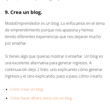
9. Crea un blog.
ModoEmprendedor es un blog. Lo enfocamos en el tema
de emprendimiento porque nos apasiona y hemos
tenido diferentes experiencias que nos dejaron mucho
por enseñar.
Si tienes algo que quieras mostrar o enseñar. Un blog es
una excelente alternativa para generar ingresos. A
continuación dejo 2 links: uno explicando cómo generar
ingresos y el otro explicando, paso a paso, cómo crearlo.
Cómo crear un blog.
Cómo hacer dinero extra con un blog.