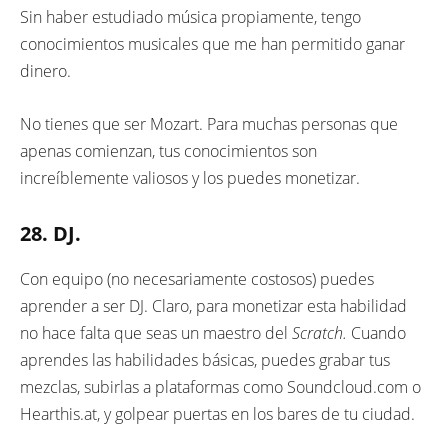
Sin haber estudiado música propiamente, tengo
conocimientos musicales que me han permitido ganar
dinero.
No tienes que ser Mozart. Para muchas personas que
apenas comienzan, tus conocimientos son
increíblemente valiosos y los puedes monetizar.
28. DJ.
Con equipo (no necesariamente costosos) puedes
aprender a ser DJ. Claro, para monetizar esta habilidad
no hace falta que seas un maestro del
Scratch.
Cuando
aprendes las habilidades básicas, puedes grabar tus
mezclas, subirlas a plataformas como Soundcloud.com o
Hearthis.at, y golpear puertas en los bares de tu ciudad.