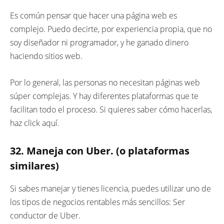
Es común pensar que hacer una página web es
complejo. Puedo decirte, por experiencia propia, que no
soy diseñador ni programador, y he ganado dinero
haciendo sitios web.
Por lo general, las personas no necesitan páginas web
súper complejas. Y hay diferentes plataformas que te
facilitan todo el proceso. Si quieres saber cómo hacerlas,
haz click aquí.
32. Maneja con Uber. (o plataformas
similares)
Si sabes manejar y tienes licencia, puedes utilizar uno de
los tipos de negocios rentables más sencillos: Ser
conductor de Uber.