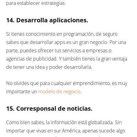
para establecer estrategias.
14. Desarrolla aplicaciones.
Si tienes conocimiento en programación, de seguro
sabes que desarrollar apps es un gran negocio. Por una
parte, puedes ofrecer tus servicios a empresas o
agencias de publicidad. Y también tienes la gran ventaja
de tener una idea y poder desarrollarla.
No olvides que para cualquier emprendimiento, es muy
importante un
modelo de negocio
.
15. Corresponsal de noticias.
Como bien sabes, la información está globalizada. Sin
importar que vivas en sur América, apenas sucede algo