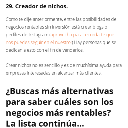
29. Creador de nichos.
Como te dije anteriormente, entre las posibilidades de
negocios rentables sin inversión está crear blogs o
perfiles de Instagram (
aprovecho para recordarte que
nos puedes seguir en el nuestro!
) Hay personas que se
dedican a esto con el fin de venderlos.
Crear nichos no es sencillo y es de muchísima ayuda para
empresas interesadas en alcanzar más clientes.
¿Buscas más alternativas
para saber cuáles son los
negocios más rentables?
La lista continúa…