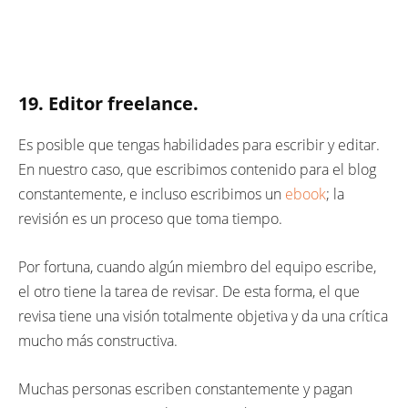
19. Editor freelance.
Es posible que tengas habilidades para escribir y editar.
En nuestro caso, que escribimos contenido para el blog
constantemente, e incluso escribimos un
ebook
; la
revisión es un proceso que toma tiempo.
Por fortuna, cuando algún miembro del equipo escribe,
el otro tiene la tarea de revisar. De esta forma, el que
revisa tiene una visión totalmente objetiva y da una crítica
mucho más constructiva.
Muchas personas escriben constantemente y pagan