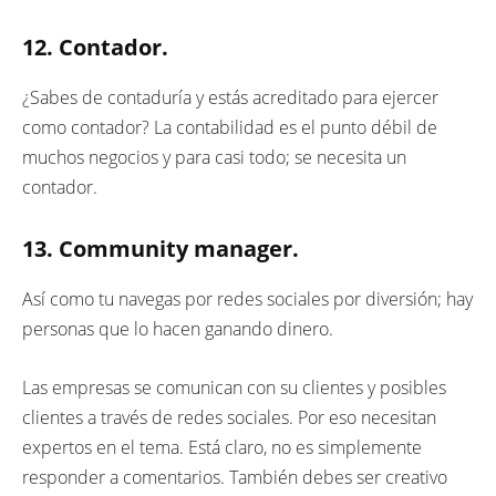
12. Contador.
¿Sabes de contaduría y estás acreditado para ejercer
como contador? La contabilidad es el punto débil de
muchos negocios y para casi todo; se necesita un
contador.
13. Community manager.
Así como tu navegas por redes sociales por diversión; hay
personas que lo hacen ganando dinero.
Las empresas se comunican con su clientes y posibles
clientes a través de redes sociales. Por eso necesitan
expertos en el tema. Está claro, no es simplemente
responder a comentarios. También debes ser creativo