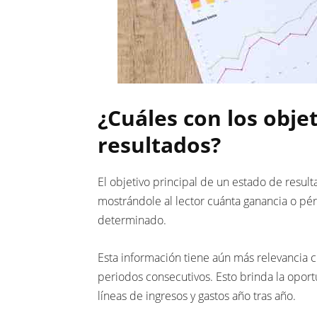
¿Cuáles con los obje
resultados?
El objetivo principal de un estado de resu
mostrándole al lector cuánta ganancia o pé
determinado.
Esta información tiene aún más relevancia 
periodos consecutivos. Esto brinda la oport
líneas de ingresos y gastos año tras año.