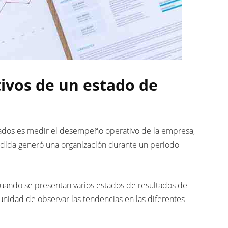
tivos de un estado de
ltados es medir el desempeño operativo de la empresa,
rdida generó una organización durante un período
cuando se presentan varios estados de resultados de
unidad de observar las tendencias en las diferentes