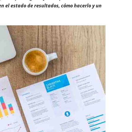
 el estado de resultados, cómo hacerlo y un