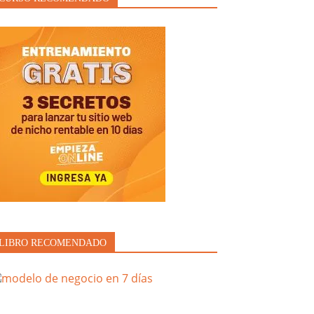
LIBRO RECOMENDADO