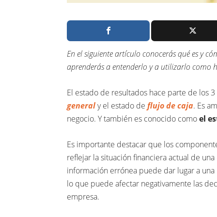
En el siguiente artículo conocerás qué es y 
aprenderás a entenderlo y a utilizarlo como 
El estado de resultados hace parte de los 3
general
y el estado de
flujo de caja
. Es a
negocio. Y también es conocido como
el e
Es importante destacar que los componente
reflejar la situación financiera actual de un
información errónea puede dar lugar a una 
lo que puede afectar negativamente las decis
empresa.