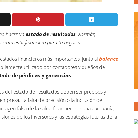
cómo hacer un
estado de resultados
. Además,
herramienta financiera para tu negocio.
 estados financieros más importantes, junto al
balance
mpliamente utilizado por contadores y dueños de
stado de pérdidas y ganancias
.
s del estado de resultados deben ser precisos y
a empresa. La falta de precisión o la inclusión de
imagen falsa de la salud financiera de una compañía,
iones de los inversores y las estrategias futuras de la