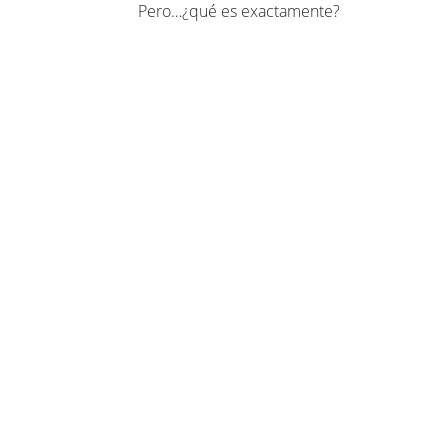
Pero…¿qué es exactamente?