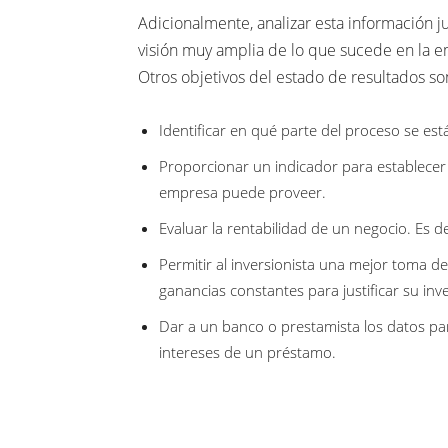
Adicionalmente, analizar esta información ju
visión muy amplia de lo que sucede en la e
Otros objetivos del estado de resultados so
Identificar en qué parte del proceso se est
Proporcionar un indicador para establecer 
empresa puede proveer.
Evaluar la rentabilidad de un negocio. Es d
Permitir al inversionista una mejor toma d
ganancias constantes para justificar su inv
Dar a un banco o prestamista los datos pa
intereses de un préstamo.