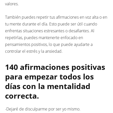
valores.
También puedes repetir tus afirmaciones en voz alta o en
tu mente durante el día. Esto puede ser útil cuando
enfrentas situaciones estresantes o desafiantes. Al
repetirlas, puedes mantenerte enfocado en
pensamientos positivos, lo que puede ayudarte a
controlar el estrés y la ansiedad.
140 afirmaciones positivas
para empezar todos los
días con la mentalidad
correcta.
-Dejaré de disculparme por ser yo mismo.