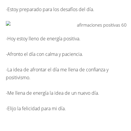
-Estoy preparado para los desafíos del día.
-Hoy estoy lleno de energía positiva.
-Afronto el día con calma y paciencia.
-La idea de afrontar el día me llena de confianza y
positivismo.
-Me llena de energía la idea de un nuevo día.
-Elijo la felicidad para mi día.