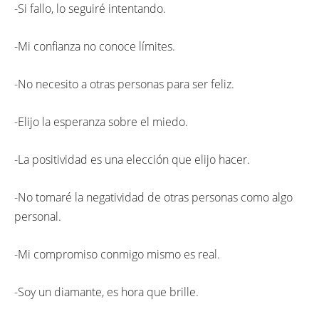
-Si fallo, lo seguiré intentando.
-Mi confianza no conoce límites.
-No necesito a otras personas para ser feliz.
-Elijo la esperanza sobre el miedo.
-La positividad es una elección que elijo hacer.
-No tomaré la negatividad de otras personas como algo
personal.
-Mi compromiso conmigo mismo es real.
-Soy un diamante, es hora que brille.