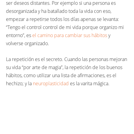
ser deseos distantes. Por ejemplo si una persona es
desorganizada y ha batallado toda la vida con eso,
empezar a repetirse todos los días apenas se levanta:
“Tengo el control control de mi vida porque organizo mi
entorno”, es
el camino para cambiar sus hábitos
y
volverse organizado.
La repetición es el secreto. Cuando las personas mejoran
su vida “por arte de magia”, la repetición de los buenos
hábitos, como utilizar una lista de afirmaciones, es el
hechizo; y la
neuroplasticidad
es la varita mágica.