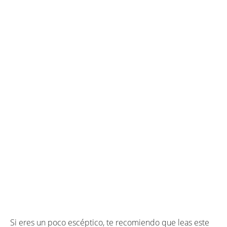
Si eres un poco escéptico, te recomiendo que leas este