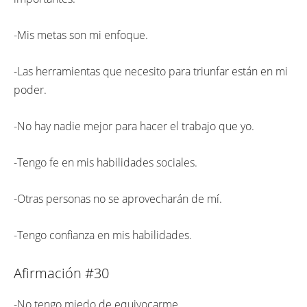
-Mis metas son mi enfoque.
-Las herramientas que necesito para triunfar están en mi
poder.
-No hay nadie mejor para hacer el trabajo que yo.
-Tengo fe en mis habilidades sociales.
-Otras personas no se aprovecharán de mí.
-Tengo confianza en mis habilidades.
Afirmación #30
-No tengo miedo de equivocarme.