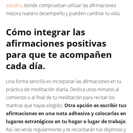
estudio
, donde comprueban utilizar las afirmaciones
mejora nuestro desempeño y pueden cambiar tu vida.
Cómo integrar las
afirmaciones positivas
para que te acompañen
cada día.
Una forma sencilla es incorporar las afirmaciones en tu
práctica de meditación diaria. Dedica unos minutos al
comienzo o al final de tu meditación para recitar los
mantras que hayas elegido.
Otra opción es escribir tus
afirmaciones en una nota adhesiva y colocarlas en
lugares estratégicos en tu hogar o lugar de trabajo
.
Así, las verás regularmente y te recordarán tus objetivos y