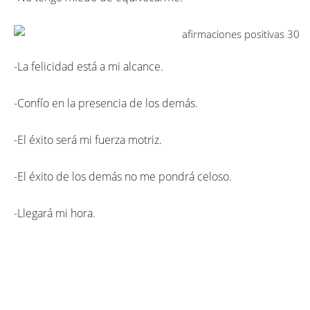
-La felicidad está a mi alcance.
-Confío en la presencia de los demás.
-El éxito será mi fuerza motriz.
-El éxito de los demás no me pondrá celoso.
-Llegará mi hora.