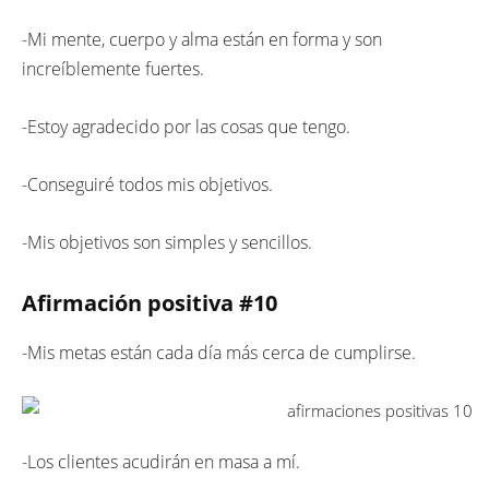
-Mi mente, cuerpo y alma están en forma y son
increíblemente fuertes.
-Estoy agradecido por las cosas que tengo.
-Conseguiré todos mis objetivos.
-Mis objetivos son simples y sencillos.
Afirmación positiva
#10
-Mis metas están cada día más cerca de cumplirse.
-Los clientes acudirán en masa a mí.