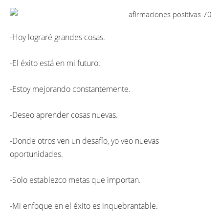
-Hoy lograré grandes cosas.
-El éxito está en mi futuro.
-Estoy mejorando constantemente.
-Deseo aprender cosas nuevas.
-Donde otros ven un desafío, yo veo nuevas
oportunidades.
-Solo establezco metas que importan.
-Mi enfoque en el éxito es inquebrantable.