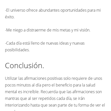
-El universo ofrece abundantes oportunidades para mi
éxito.
-Me niego a distraerme de mis metas y mi visión.
-Cada día está lleno de nuevas ideas y nuevas
posibilidades.
Conclusión.
Utilizar las afirmaciones positivas solo requiere de unos
pocos minutos al día pero el beneficio para la salud
mental es increíble. Recuerda que las afirmaciones son
mantras que al ser repetidos cada día, se irán
interiorizando hasta que sean parte de tu forma de ver el