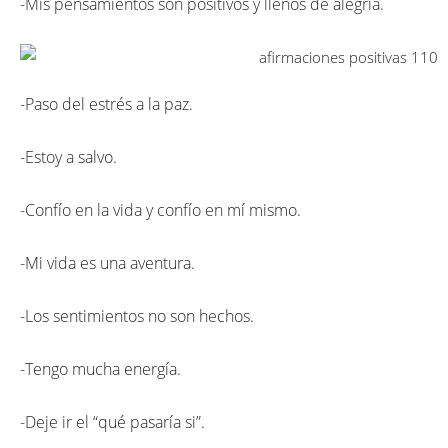
-Mis pensamientos son positivos y llenos de alegría.
-Paso del estrés a la paz.
-Estoy a salvo.
-Confío en la vida y confío en mí mismo.
-Mi vida es una aventura.
-Los sentimientos no son hechos.
-Tengo mucha energía.
-Deje ir el “qué pasaría si”.