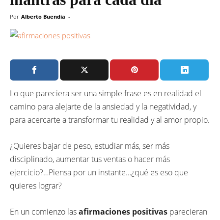
Por
Alberto Buendia
-
Lo que pareciera ser una simple frase es en realidad el
camino para alejarte de la ansiedad y la negatividad, y
para acercarte a transformar tu realidad y al amor propio.
¿Quieres bajar de peso, estudiar más, ser más
disciplinado, aumentar tus ventas o hacer más
ejercicio?…Piensa por un instante…¿qué es eso que
quieres lograr?
En un comienzo las
afirmaciones positivas
parecieran