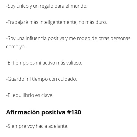
-Soy único y un regalo para el mundo.
-Trabajaré más inteligentemente, no más duro.
-Soy una influencia positiva y me rodeo de otras personas
como yo.
-El tiempo es mi activo más valioso.
-Guardo mi tiempo con cuidado.
-El equilibrio es clave.
Afirmación positiva #130
-Siempre voy hacia adelante.