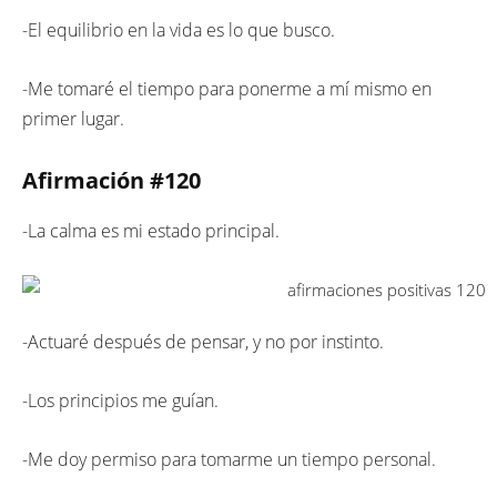
-El equilibrio en la vida es lo que busco.
-Me tomaré el tiempo para ponerme a mí mismo en
primer lugar.
Afirmación #
120
-La calma es mi estado principal.
-Actuaré después de pensar, y no por instinto.
-Los principios me guían.
-Me doy permiso para tomarme un tiempo personal.