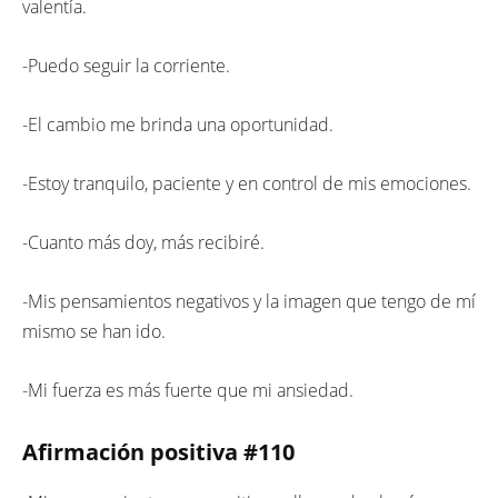
valentía.
-Puedo seguir la corriente.
-El cambio me brinda una oportunidad.
-Estoy tranquilo, paciente y en control de mis emociones.
-Cuanto más doy, más recibiré.
-Mis pensamientos negativos y la imagen que tengo de mí
mismo se han ido.
-Mi fuerza es más fuerte que mi ansiedad.
Afirmación positiva #
110