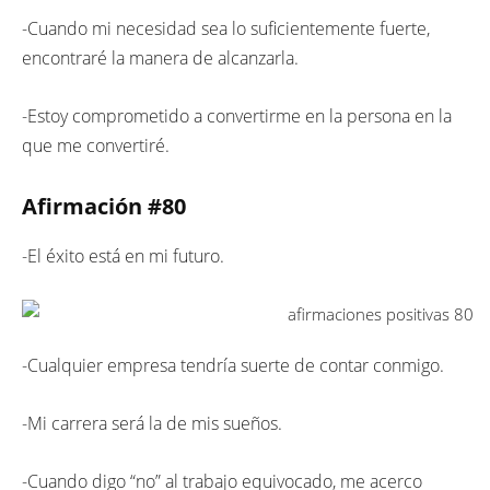
-Cuando mi necesidad sea lo suficientemente fuerte,
encontraré la manera de alcanzarla.
-Estoy comprometido a convertirme en la persona en la
que me convertiré.
Afirmación #
80
-El éxito está en mi futuro.
-Cualquier empresa tendría suerte de contar conmigo.
-Mi carrera será la de mis sueños.
-Cuando digo “no” al trabajo equivocado, me acerco