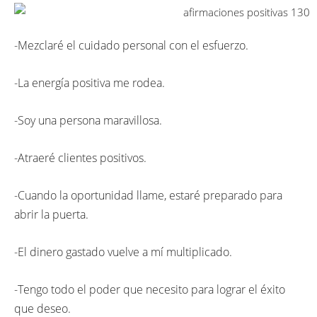
-Mezclaré el cuidado personal con el esfuerzo.
-La energía positiva me rodea.
-Soy una persona maravillosa.
-Atraeré clientes positivos.
-Cuando la oportunidad llame, estaré preparado para
abrir la puerta.
-El dinero gastado vuelve a mí multiplicado.
-Tengo todo el poder que necesito para lograr el éxito
que deseo.