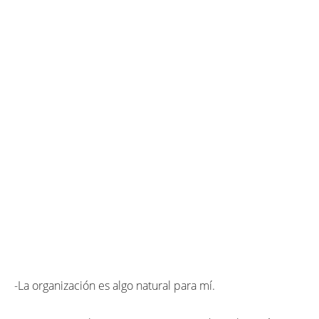
-La organización es algo natural para mí.