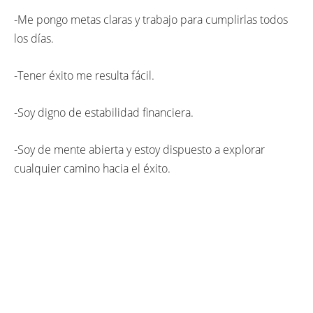
-Me pongo metas claras y trabajo para cumplirlas todos
los días.
-Tener éxito me resulta fácil.
-Soy digno de estabilidad financiera.
-Soy de mente abierta y estoy dispuesto a explorar
cualquier camino hacia el éxito.