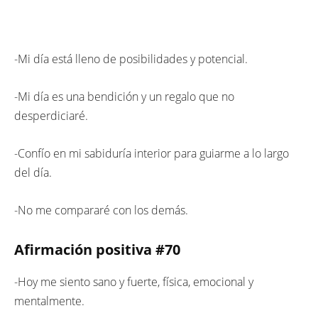
-Mi día está lleno de posibilidades y potencial.
-Mi día es una bendición y un regalo que no
desperdiciaré.
-Confío en mi sabiduría interior para guiarme a lo largo
del día.
-No me compararé con los demás.
Afirmación positiva #70
-Hoy me siento sano y fuerte, física, emocional y
mentalmente.