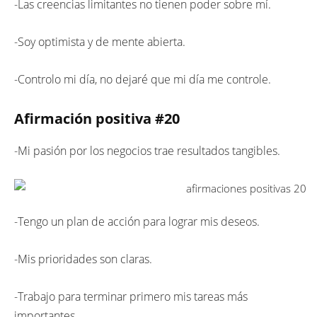
-Las creencias limitantes no tienen poder sobre mí.
-Soy optimista y de mente abierta.
-Controlo mi día, no dejaré que mi día me controle.
Afirmación positiva #20
-Mi pasión por los negocios trae resultados tangibles.
-Tengo un plan de acción para lograr mis deseos.
-Mis prioridades son claras.
-Trabajo para terminar primero mis tareas más
importantes.