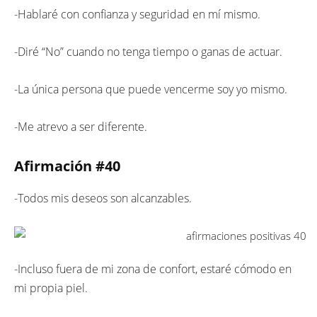
-Hablaré con confianza y seguridad en mí mismo.
-Diré “No” cuando no tenga tiempo o ganas de actuar.
-La única persona que puede vencerme soy yo mismo.
-Me atrevo a ser diferente.
Afirmación #
40
-Todos mis deseos son alcanzables.
-Incluso fuera de mi zona de confort, estaré cómodo en
mi propia piel.