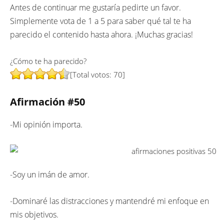
Antes de continuar me gustaría pedirte un favor.
Simplemente vota de 1 a 5 para saber qué tal te ha
parecido el contenido hasta ahora. ¡Muchas gracias!
¿Cómo te ha parecido?
[Total votos:
70
]
Afirmación #50
-Mi opinión importa.
-Soy un imán de amor.
-Dominaré las distracciones y mantendré mi enfoque en
mis objetivos.