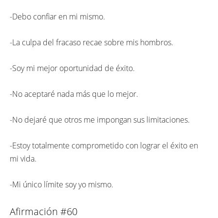
-Debo confiar en mi mismo.
-La culpa del fracaso recae sobre mis hombros.
-Soy mi mejor oportunidad de éxito.
-No aceptaré nada más que lo mejor.
-No dejaré que otros me impongan sus limitaciones.
-Estoy totalmente comprometido con lograr el éxito en
mi vida.
-Mi único límite soy yo mismo.
Afirmación #60