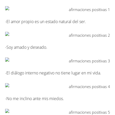
-El amor propio es un estado natural del ser.
-Soy amado y deseado.
-El diálogo interno negativo no tiene lugar en mi vida.
-No me inclino ante mis miedos.