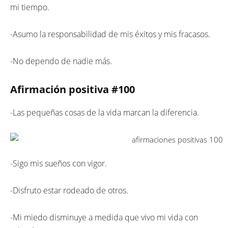
mi tiempo.
-Asumo la responsabilidad de mis éxitos y mis fracasos.
-No dependo de nadie más.
Afirmación positiva #
100
-Las pequeñas cosas de la vida marcan la diferencia.
-Sigo mis sueños con vigor.
-Disfruto estar rodeado de otros.
-Mi miedo disminuye a medida que vivo mi vida con