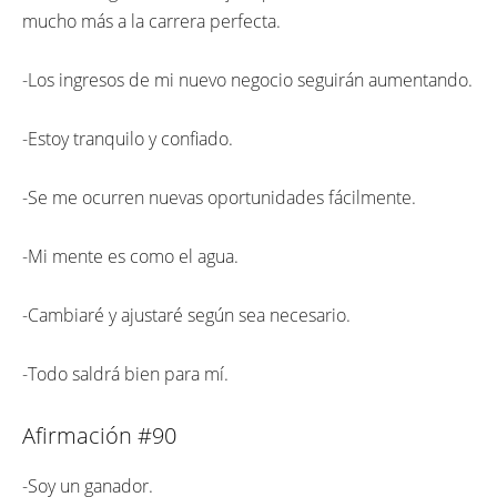
mucho más a la carrera perfecta.
-Los ingresos de mi nuevo negocio seguirán aumentando.
-Estoy tranquilo y confiado.
-Se me ocurren nuevas oportunidades fácilmente.
-Mi mente es como el agua.
-Cambiaré y ajustaré según sea necesario.
-Todo saldrá bien para mí.
Afirmación #90
-Soy un ganador.