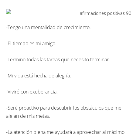
-Tengo una mentalidad de crecimiento.
-El tiempo es mi amigo.
-Termino todas las tareas que necesito terminar.
-Mi vida está hecha de alegría.
-Viviré con exuberancia.
-Seré proactivo para descubrir los obstáculos que me
alejan de mis metas.
-La atención plena me ayudará a aprovechar al máximo