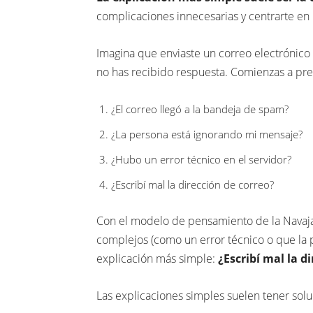
complicaciones innecesarias y centrarte en 
Imagina que enviaste un correo electrónico
no has recibido respuesta. Comienzas a pre
¿El correo llegó a la bandeja de spam?
¿La persona está ignorando mi mensaje?
¿Hubo un error técnico en el servidor?
¿Escribí mal la dirección de correo?
Con el modelo de pensamiento de la Navaj
complejos (como un error técnico o que la 
explicación más simple:
¿Escribí mal la d
Las explicaciones simples suelen tener sol