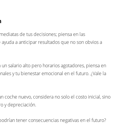
n
mediatas de tus decisiones; piensa en las
 ayuda a anticipar resultados que no son obvios a
 un salario alto pero horarios agotadores, piensa en
nales y tu bienestar emocional en el futuro. ¿Vale la
 coche nuevo, considera no solo el costo inicial, sino
o y depreciación.
odrían tener consecuencias negativas en el futuro?