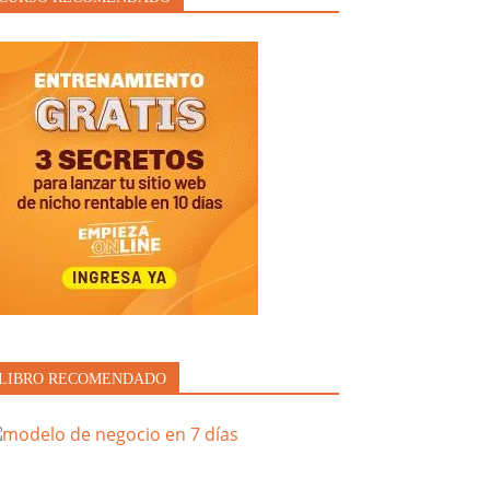
LIBRO RECOMENDADO