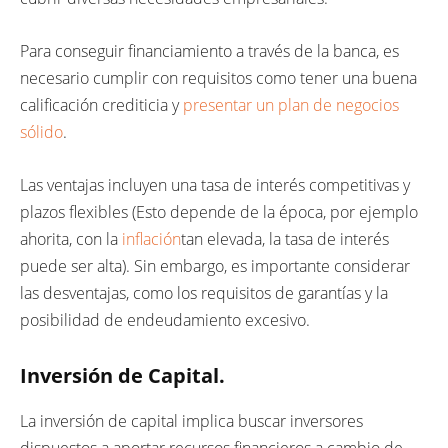
Para conseguir financiamiento a través de la banca, es
necesario cumplir con requisitos como tener una buena
calificación crediticia y
presentar un plan de negocios
sólido
.
Las ventajas incluyen una tasa de interés competitivas y
plazos flexibles (Esto depende de la época, por ejemplo
ahorita, con la
inflación
tan elevada, la tasa de interés
puede ser alta). Sin embargo, es importante considerar
las desventajas, como los requisitos de garantías y la
posibilidad de endeudamiento excesivo.
Inversión de Capital.
La inversión de capital implica buscar inversores
dispuestos a aportar recursos financieros a cambio de