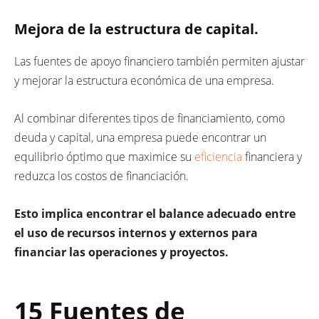
Mejora de la estructura de capital.
Las fuentes de apoyo financiero también permiten ajustar
y mejorar la estructura económica de una empresa.
Al combinar diferentes tipos de financiamiento, como
deuda y capital, una empresa puede encontrar un
equilibrio óptimo que maximice su
eficiencia
financiera y
reduzca los costos de financiación.
Esto implica encontrar el balance adecuado entre
el uso de recursos internos y externos para
financiar las operaciones y proyectos.
15 Fuentes de