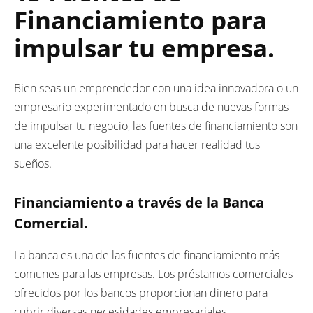
Financiamiento para
impulsar tu empresa.
Bien seas un emprendedor con una idea innovadora o un
empresario experimentado en busca de nuevas formas
de impulsar tu negocio, las fuentes de financiamiento son
una excelente posibilidad para hacer realidad tus
sueños.
Financiamiento a través de la Banca
Comercial.
La banca es una de las fuentes de financiamiento más
comunes para las empresas. Los préstamos comerciales
ofrecidos por los bancos proporcionan dinero para
cubrir diversas necesidades empresariales.