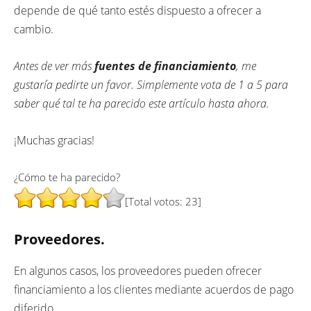
depende de qué tanto estés dispuesto a ofrecer a
cambio.
Antes de ver más
fuentes de financiamiento
, me
gustaría pedirte un favor. Simplemente vota de 1 a 5 para
saber qué tal te ha parecido este artículo hasta ahora.
¡Muchas gracias!
¿Cómo te ha parecido?
[Total votos:
23
]
Proveedores.
En algunos casos, los proveedores pueden ofrecer
financiamiento a los clientes mediante acuerdos de pago
diferido.