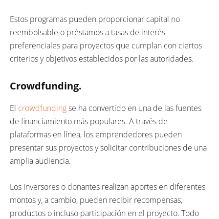
Estos programas pueden proporcionar capital no
reembolsable o préstamos a tasas de interés
preferenciales para proyectos que cumplan con ciertos
criterios y objetivos establecidos por las autoridades.
Crowdfunding.
El
crowdfunding
se ha convertido en una de las fuentes
de financiamiento más populares. A través de
plataformas en línea, los emprendedores pueden
presentar sus proyectos y solicitar contribuciones de una
amplia audiencia.
Los inversores o donantes realizan aportes en diferentes
montos y, a cambio, pueden recibir recompensas,
productos o incluso participación en el proyecto. Todo