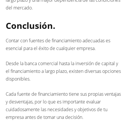
del mercado.
Conclusión.
Contar con fuentes de financiamiento adecuadas es
esencial para el éxito de cualquier empresa.
Desde la banca comercial hasta la inversión de capital y
el financiamiento a largo plazo, existen diversas opciones
disponibles.
Cada fuente de financiamiento tiene sus propias ventajas
y desventajas, por lo que es importante evaluar
cuidadosamente las necesidades y objetivos de tu
empresa antes de tomar una decisión.