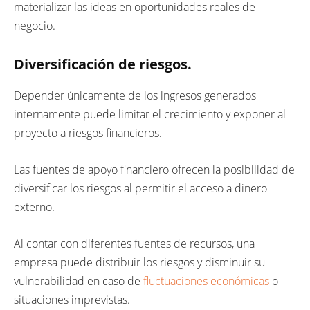
materializar las ideas en oportunidades reales de
negocio.
Diversificación de riesgos.
Depender únicamente de los ingresos generados
internamente puede limitar el crecimiento y exponer al
proyecto a riesgos financieros.
Las fuentes de apoyo financiero ofrecen la posibilidad de
diversificar los riesgos al permitir el acceso a dinero
externo.
Al contar con diferentes fuentes de recursos, una
empresa puede distribuir los riesgos y disminuir su
vulnerabilidad en caso de
fluctuaciones económicas
o
situaciones imprevistas.