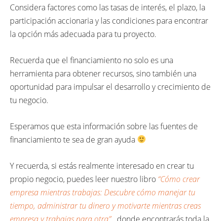
Considera factores como las tasas de interés, el plazo, la
participación accionaria y las condiciones para encontrar
la opción más adecuada para tu proyecto.
Recuerda que el financiamiento no solo es una
herramienta para obtener recursos, sino también una
oportunidad para impulsar el desarrollo y crecimiento de
tu negocio.
Esperamos que esta información sobre las fuentes de
financiamiento te sea de gran ayuda
Y recuerda, si estás realmente interesado en crear tu
propio negocio, puedes leer nuestro libro
“Cómo crear
empresa mientras trabajas: Descubre cómo manejar tu
tiempo, administrar tu dinero y motivarte mientras creas
empresa y trabajas para otra”
,
donde encontrarás toda la