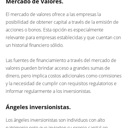
Mercado de Valores.
El mercado de valores ofrece a las empresas la
posibilidad de obtener capital a través de la emisión de
acciones o bonos. Esta opción es especialmente
relevante para empresas establecidas y que cuentan con
un historial financiero sólido.
Las fuentes de financiamiento a través del mercado de
valores pueden brindar acceso a grandes sumas de
dinero, pero implica costos adicionales como comisiones
y la necesidad de cumplir con requisitos regulatorios e
informar regularmente a los inversionistas.
Ángeles inversionistas.
Los ángeles inversionistas son individuos con alto
patrimonio neto que invierten su propio capital en