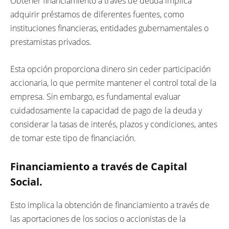
Obtener financiamiento a través de deuda implica
adquirir préstamos de diferentes fuentes, como
instituciones financieras, entidades gubernamentales o
prestamistas privados.
Esta opción proporciona dinero sin ceder participación
accionaria, lo que permite mantener el control total de la
empresa. Sin embargo, es fundamental evaluar
cuidadosamente la capacidad de pago de la deuda y
considerar la tasas de interés, plazos y condiciones, antes
de tomar este tipo de financiación.
Financiamiento a través de Capital
Social.
Esto implica la obtención de financiamiento a través de
las aportaciones de los socios o accionistas de la