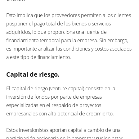
Esto implica que los proveedores permiten a los clientes
posponer el pago total de los bienes o servicios
adquiridos, lo que proporciona una fuente de
financiamiento temporal para la empresa. Sin embargo,
es importante analizar las condiciones y costos asociados
a este tipo de financiamiento.
Capital de riesgo.
El capital de riesgo (venture capital) consiste en la
inversión de fondos por parte de empresas
especializadas en el respaldo de proyectos
empresariales con alto potencial de crecimiento.
Estos inversionistas aportan capital a cambio de una
participación accionaria en la empresa y suelen estar