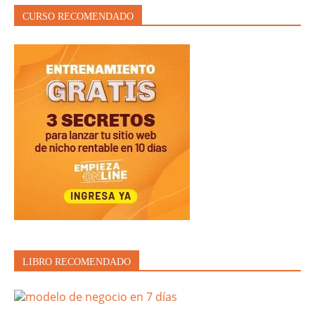
CURSO RECOMENDADO
LIBRO RECOMENDADO