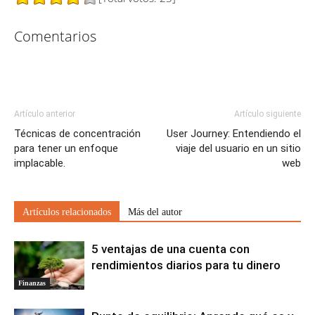
Comentarios
Artículo anterior
Artículo siguiente
Técnicas de concentración
User Journey: Entendiendo el
para tener un enfoque
viaje del usuario en un sitio
implacable.
web
Artículos relacionados
Más del autor
5 ventajas de una cuenta con
rendimientos diarios para tu dinero
Finanzas