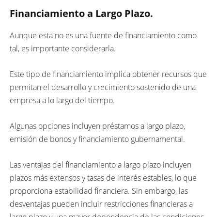
Financiamiento a Largo Plazo.
Aunque esta no es una fuente de financiamiento como
tal, es importante considerarla.
Este tipo de financiamiento implica obtener recursos que
permitan el desarrollo y crecimiento sostenido de una
empresa a lo largo del tiempo.
Algunas opciones incluyen préstamos a largo plazo,
emisión de bonos y financiamiento gubernamental.
Las ventajas del financiamiento a largo plazo incluyen
plazos más extensos y tasas de interés estables, lo que
proporciona estabilidad financiera. Sin embargo, las
desventajas pueden incluir restricciones financieras a
largo plazo y una mayor dependencia de las condiciones