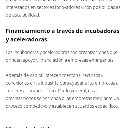
interesados en sectores innovadores y con posibilidades
de escalabilidad.
Financiamiento a través de incubadoras
y aceleradoras.
Las incubadoras y aceleradoras son organizaciones que
brindan apoyo y financiación a empresas emergentes.
Además de capital, ofrecen mentoría, recursos y
conexiones en la industria para ayudar a las empresas a
crecer y alcanzar el éxito. Por lo general, estas
organizaciones seleccionan a las empresas mediante un
proceso competitivo y establecen acuerdos específicos.