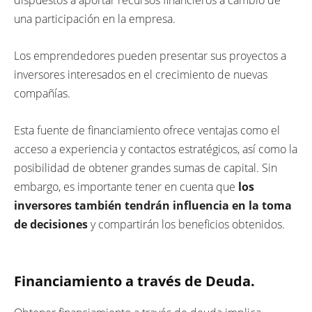
una participación en la empresa.
Los emprendedores pueden presentar sus proyectos a
inversores interesados en el crecimiento de nuevas
compañías.
Esta fuente de financiamiento ofrece ventajas como el
acceso a experiencia y contactos estratégicos, así como la
posibilidad de obtener grandes sumas de capital. Sin
embargo, es importante tener en cuenta que
los
inversores también tendrán influencia en la toma
de decisiones
y compartirán los beneficios obtenidos.
Financiamiento a través de Deuda.