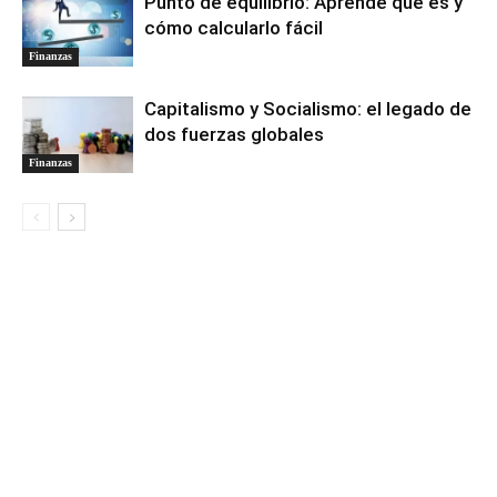
Punto de equilibrio: Aprende qué es y
cómo calcularlo fácil
Finanzas
Capitalismo y Socialismo: el legado de
dos fuerzas globales
Finanzas