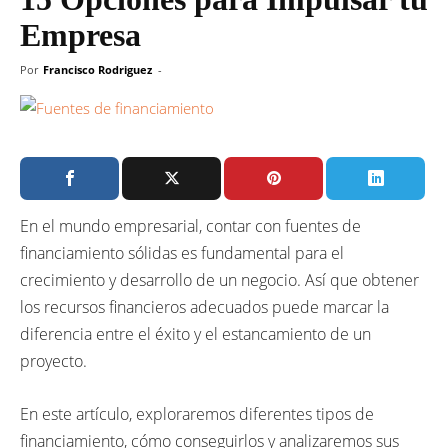
Empresa
Por
Francisco Rodriguez
-
En el mundo empresarial, contar con fuentes de
financiamiento sólidas es fundamental para el
crecimiento y desarrollo de un negocio. Así que obtener
los recursos financieros adecuados puede marcar la
diferencia entre el éxito y el estancamiento de un
proyecto.
En este artículo, exploraremos diferentes tipos de
financiamiento, cómo conseguirlos y analizaremos sus