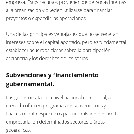
empresa. Estos recursos provienen de personas internas
a la organización y pueden utilizarse para financiar
proyectos o expandir las operaciones.
Una de las principales ventajas es que no se generan
intereses sobre el capital aportado, pero es fundamental
establecer acuerdos claros sobre la participación
accionaria y los derechos de los socios.
Subvenciones y financiamiento
gubernamental.
Los gobiernos, tanto a nivel nacional como local, a
menudo ofrecen programas de subvenciones y
financiamiento específicos para impulsar el desarrollo
empresarial en determinados sectores o áreas
geográficas.