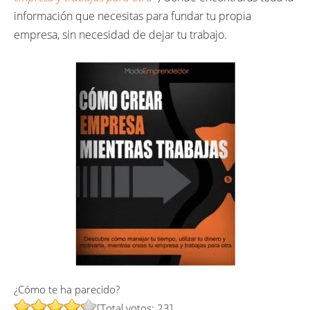
información que necesitas para fundar tu propia
empresa, sin necesidad de dejar tu trabajo.
¿Cómo te ha parecido?
[Total votos:
23
]