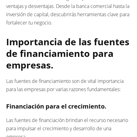
ventajas y desventajas. Desde la banca comercial hasta la
inversión de capital, descubrirás herramientas clave para
fortalecer tu negocio.
Importancia de las fuentes
de financiamiento para
empresas.
Las fuentes de financiamiento son de vital importancia
para las empresas por varias razones fundamentales:
Financiación para el crecimiento.
Las fuentes de financiación brindan el recurso necesario
para impulsar el crecimiento y desarrollo de una
empresa.