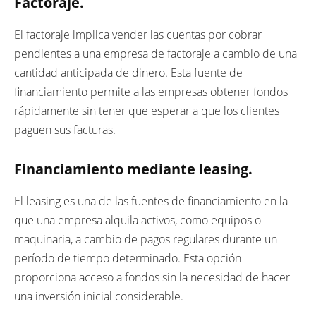
Factoraje.
El factoraje implica vender las cuentas por cobrar
pendientes a una empresa de factoraje a cambio de una
cantidad anticipada de dinero. Esta fuente de
financiamiento permite a las empresas obtener fondos
rápidamente sin tener que esperar a que los clientes
paguen sus facturas.
Financiamiento mediante leasing.
El leasing es una de las fuentes de financiamiento en la
que una empresa alquila activos, como equipos o
maquinaria, a cambio de pagos regulares durante un
período de tiempo determinado. Esta opción
proporciona acceso a fondos sin la necesidad de hacer
una inversión inicial considerable.