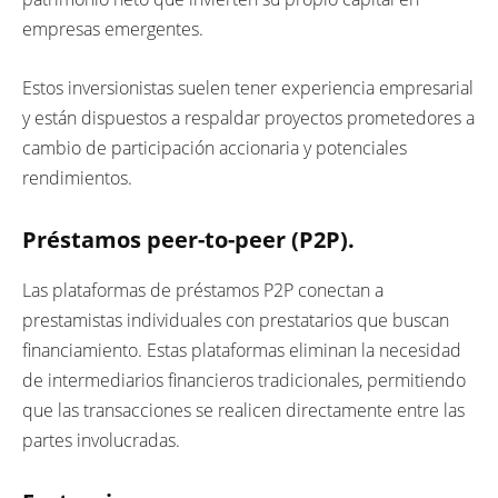
empresas emergentes.
Estos inversionistas suelen tener experiencia empresarial
y están dispuestos a respaldar proyectos prometedores a
cambio de participación accionaria y potenciales
rendimientos.
Préstamos peer-to-peer (P2P).
Las plataformas de préstamos P2P conectan a
prestamistas individuales con prestatarios que buscan
financiamiento. Estas plataformas eliminan la necesidad
de intermediarios financieros tradicionales, permitiendo
que las transacciones se realicen directamente entre las
partes involucradas.