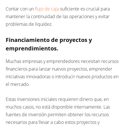
Contar con un
flujo de caja
suficiente es crucial para
mantener la continuidad de las operaciones y evitar
problemas de liquidez.
Financiamiento de proyectos y
emprendimientos.
Muchas empresas y emprendedores necesitan recursos
financieros para lanzar nuevos proyectos, emprender
iniciativas innovadoras o introducir nuevos productos en
el mercado.
Estas inversiones iniciales requieren dinero que, en
muchos casos, no está disponible internamente. Las
fuentes de inversión permiten obtener los recursos
necesarios para llevar a cabo estos proyectos y