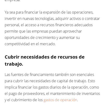
Ya sea para financiar la expansión de las operaciones,
invertir en nuevas tecnologías, adquirir activos o contratar
personal, el acceso a recursos financieros adecuados
permite que las empresas puedan aprovechar
oportunidades de crecimiento y aumentar su
competitividad en el mercado.
Cubrir necesidades de recursos de
trabajo.
Las fuentes de financiamiento también son esenciales
para cubrir las necesidades de capital de trabajo. Esto
implica financiar los gastos diarios de la operación, como
el pago de proveedores, el mantenimiento de inventarios
y el cubrimiento de los
gastos de operación
.